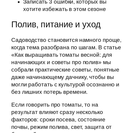
Записать 3 ошибки, которых вы
хотите избежать в этом сезоне
Полив, питание и уход
Садоводство становится намного проще,
когда тема разобрана по шагам. В статье
«Как выращивать томаты весной: для
начинающих и советы про полив» мы
собрали практические советы, понятные
даже начинающему дачнику, чтобы вы
могли работать с культурой осознанно и
без лишних потерь времени.
Если говорить про томаты, то на
результат влияют сразу несколько
факторов: сроки посева, состояние
почвы, режим полива, свет, защита от