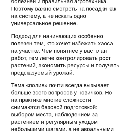
болезней и правильная агротехника.
Поэтому важно смотреть на посадки как
на систему, а не искать одно
универсальное решение.
Подход для начинающих особенно
полезен тем, кто хочет избежать хаоса
на участке. Чем понятнее у вас план
работ, тем легче контролировать рост
растений, экономить ресурсы и получать
предсказуемый урожай.
Тема «полив» почти всегда вызывает
больше всего вопросов у новичков. Но
на практике многие сложности
снимаются базовой подготовкой:
выбором места, наблюдением за
растением и регулярным уходом
небольшими шагами, а не авральными