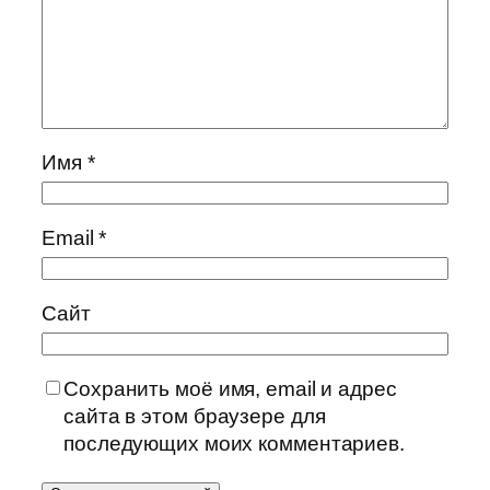
Имя
*
Email
*
Сайт
Сохранить моё имя, email и адрес
сайта в этом браузере для
последующих моих комментариев.