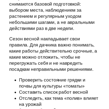
снимаются базовой подготовкой:
выбором места, наблюдением за
растением и регулярным уходом
небольшими шагами, а не авральными
действиями раз в две недели.
Сезон весной накладывает свои
правила. Для дачника важно понимать,
какие работы действительно срочные, а
какие можно отложить, чтобы не
перегружать себя и не навредить
посадкам неправильными решениями.
Проверить состояние грядки и
почвы для культуры «томаты»
Составить список работ весной
Отследить, как тема «полив» влияет
на урожай