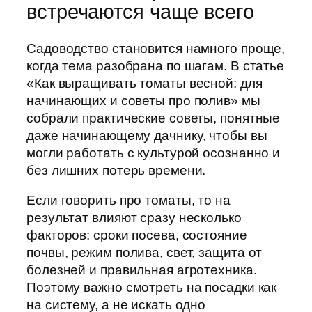
встречаются чаще всего
Садоводство становится намного проще,
когда тема разобрана по шагам. В статье
«Как выращивать томаты весной: для
начинающих и советы про полив» мы
собрали практические советы, понятные
даже начинающему дачнику, чтобы вы
могли работать с культурой осознанно и
без лишних потерь времени.
Если говорить про томаты, то на
результат влияют сразу несколько
факторов: сроки посева, состояние
почвы, режим полива, свет, защита от
болезней и правильная агротехника.
Поэтому важно смотреть на посадки как
на систему, а не искать одно