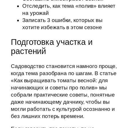
Отследить, как тема «полив» влияет
на урожай
Записать 3 ошибки, которых вы
хотите избежать в этом сезоне
Подготовка участка и
растений
Садоводство становится намного проще,
когда тема разобрана по шагам. В статье
«Как выращивать томаты весной: для
начинающих и советы про полив» мы
собрали практические советы, понятные
даже начинающему дачнику, чтобы вы
могли работать с культурой осознанно и
без лишних потерь времени.