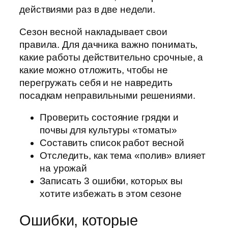
действиями раз в две недели.
Сезон весной накладывает свои
правила. Для дачника важно понимать,
какие работы действительно срочные, а
какие можно отложить, чтобы не
перегружать себя и не навредить
посадкам неправильными решениями.
Проверить состояние грядки и
почвы для культуры «томаты»
Составить список работ весной
Отследить, как тема «полив» влияет
на урожай
Записать 3 ошибки, которых вы
хотите избежать в этом сезоне
Ошибки, которые