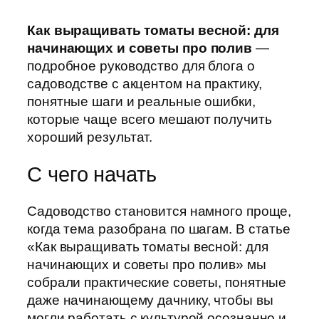
Как выращивать томаты весной: для
начинающих и советы про полив
—
подробное руководство для блога о
садоводстве с акцентом на практику,
понятные шаги и реальные ошибки,
которые чаще всего мешают получить
хороший результат.
С чего начать
Садоводство становится намного проще,
когда тема разобрана по шагам. В статье
«Как выращивать томаты весной: для
начинающих и советы про полив» мы
собрали практические советы, понятные
даже начинающему дачнику, чтобы вы
могли работать с культурой осознанно и