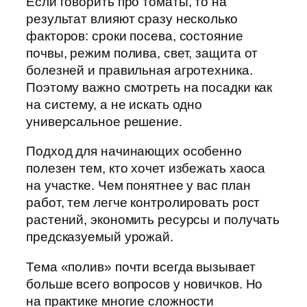
Если говорить про томаты, то на
результат влияют сразу несколько
факторов: сроки посева, состояние
почвы, режим полива, свет, защита от
болезней и правильная агротехника.
Поэтому важно смотреть на посадки как
на систему, а не искать одно
универсальное решение.
Подход для начинающих особенно
полезен тем, кто хочет избежать хаоса
на участке. Чем понятнее у вас план
работ, тем легче контролировать рост
растений, экономить ресурсы и получать
предсказуемый урожай.
Тема «полив» почти всегда вызывает
больше всего вопросов у новичков. Но
на практике многие сложности