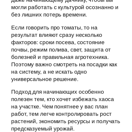
могли работать с культурой осознанно и
без лишних потерь времени.
Если говорить про томаты, то на
результат влияют сразу несколько
факторов: сроки посева, состояние
почвы, режим полива, свет, защита от
болезней и правильная агротехника.
Поэтому важно смотреть на посадки как
на систему, а не искать одно
универсальное решение.
Подход для начинающих особенно
полезен тем, кто хочет избежать хаоса
на участке. Чем понятнее у вас план
работ, тем легче контролировать рост
растений, экономить ресурсы и получать
предсказуемый урожай.